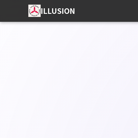
ILLUSION