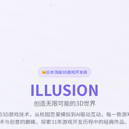
日本顶级3D游戏开发商
ILLUSION
创造无限可能的3D世界
的3D游戏技术，从校园恋爱模拟到AI驱动互动，每一款游
术与创意的巅峰。探索31年游戏开发历程中的经典作品