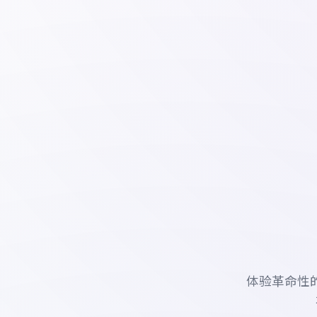
体验革命性