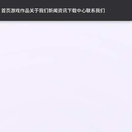
首页
游戏作品
关于我们
新闻资讯
下载中心
联系我们