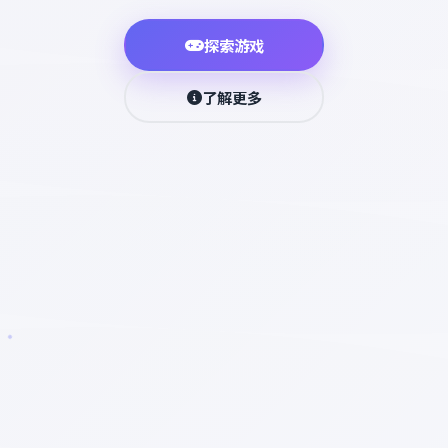
探索游戏
了解更多