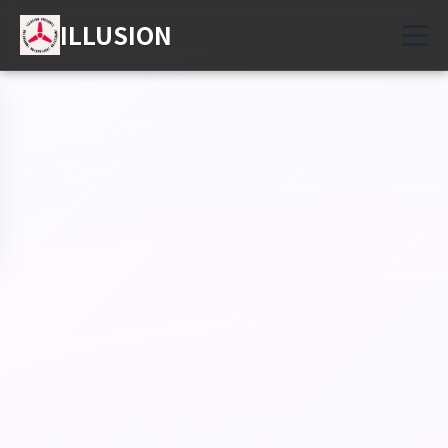
ILLUSION