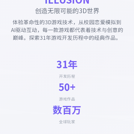
创造无限可能的3D世界
体验革命性的3D游戏技术，从校园恋爱模拟到
AI驱动互动，每一款游戏都代表着技术与创意的
巅峰。探索31年游戏开发历程中的经典作品。
31年
开发历程
50+
游戏作品
数百万
全球玩家