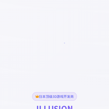
日本顶级3D游戏开发商
ILLUSION