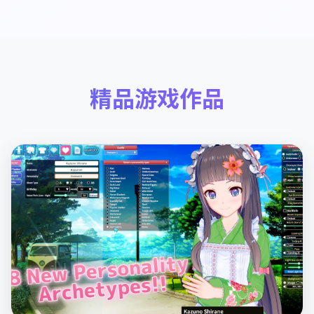
精品游戏作品