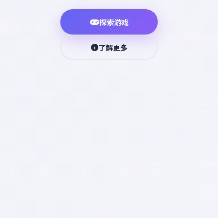
探索游戏
了解更多