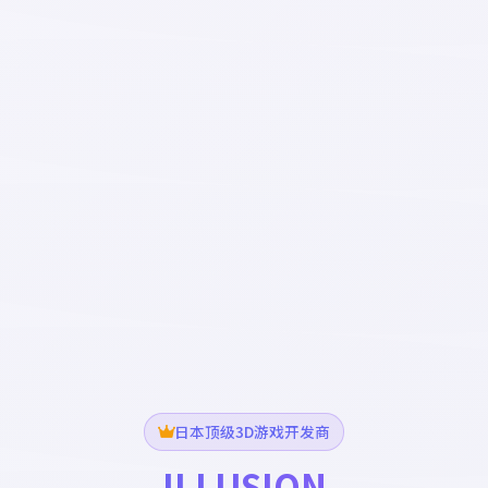
日本顶级3D游戏开发商
ILLUSION