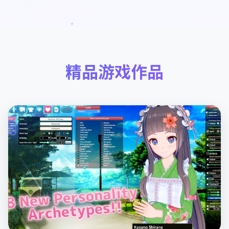
精品游戏作品