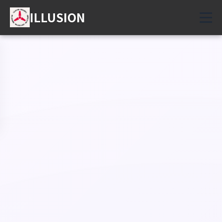
ILLUSION