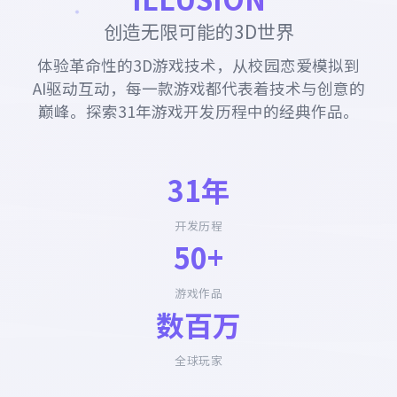
创造无限可能的3D世界
体验革命性的3D游戏技术，从校园恋爱模拟到
AI驱动互动，每一款游戏都代表着技术与创意的
巅峰。探索31年游戏开发历程中的经典作品。
31年
开发历程
50+
游戏作品
数百万
全球玩家