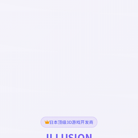
日本顶级3D游戏开发商
ILLUSION