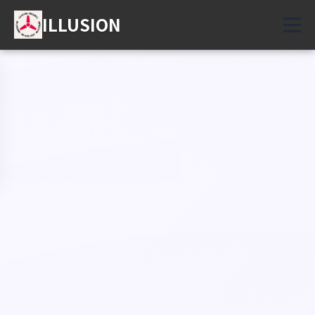
ILLUSION