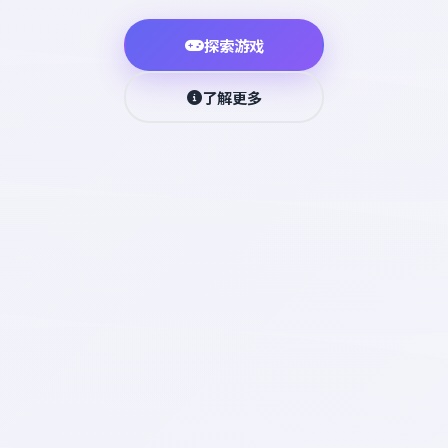
探索游戏
了解更多