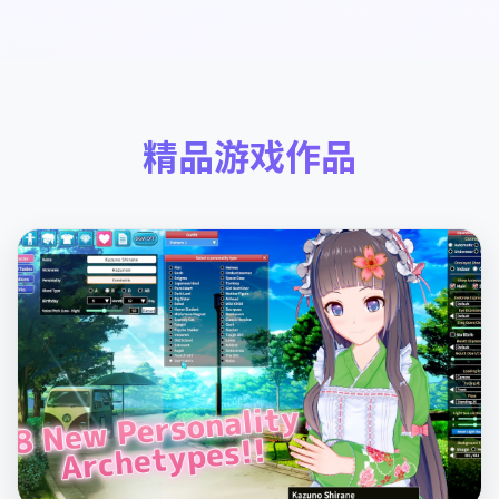
精品游戏作品