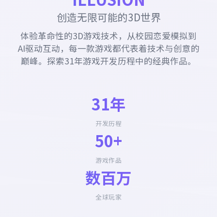
创造无限可能的3D世界
体验革命性的3D游戏技术，从校园恋爱模拟到
AI驱动互动，每一款游戏都代表着技术与创意的
巅峰。探索31年游戏开发历程中的经典作品。
31年
开发历程
50+
游戏作品
数百万
全球玩家