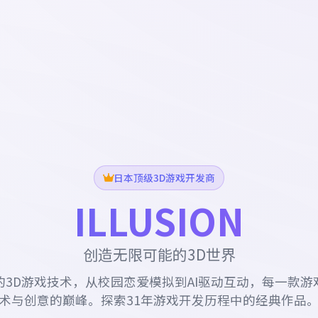
日本顶级3D游戏开发商
ILLUSION
创造无限可能的3D世界
的3D游戏技术，从校园恋爱模拟到AI驱动互动，每一款游
术与创意的巅峰。探索31年游戏开发历程中的经典作品