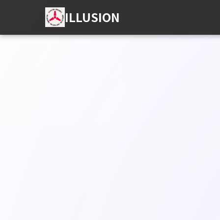
ILLUSION