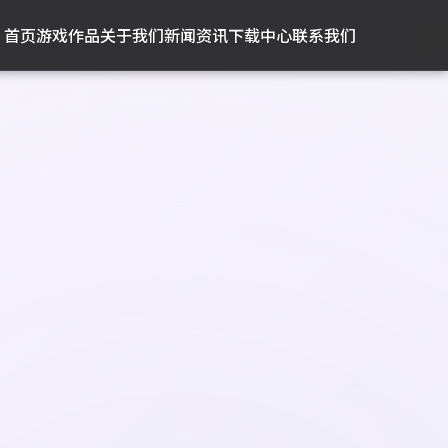
首页
游戏作品
关于我们
新闻资讯
下载中心
联系我们