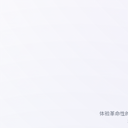
体验革命性