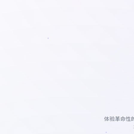
体验革命性