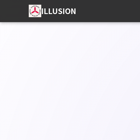
ILLUSION