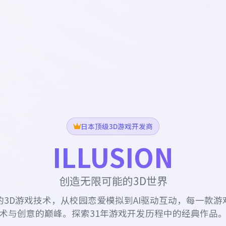
日本顶级3D游戏开发商
ILLUSION
创造无限可能的3D世界
的3D游戏技术，从校园恋爱模拟到AI驱动互动，每一款游
术与创意的巅峰。探索31年游戏开发历程中的经典作品