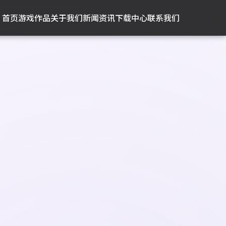
首页
游戏作品
关于我们
新闻资讯
下载中心
联系我们