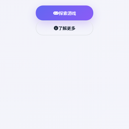
探索游戏
了解更多