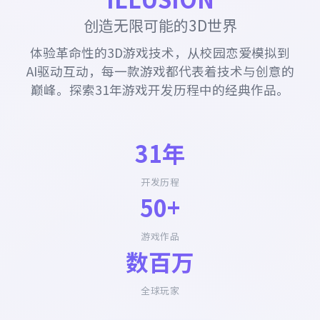
创造无限可能的3D世界
体验革命性的3D游戏技术，从校园恋爱模拟到
AI驱动互动，每一款游戏都代表着技术与创意的
巅峰。探索31年游戏开发历程中的经典作品。
31年
开发历程
50+
游戏作品
数百万
全球玩家