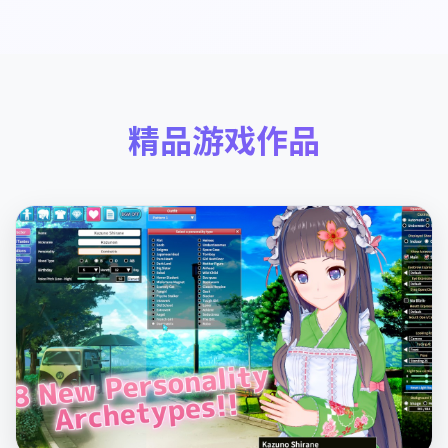
精品游戏作品