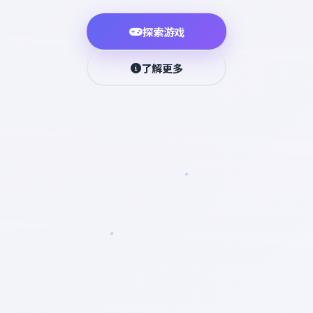
探索游戏
了解更多