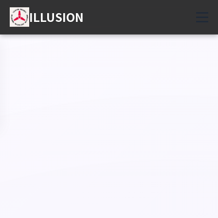
ILLUSION