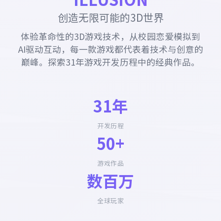
创造无限可能的3D世界
体验革命性的3D游戏技术，从校园恋爱模拟到
AI驱动互动，每一款游戏都代表着技术与创意的
巅峰。探索31年游戏开发历程中的经典作品。
31年
开发历程
50+
游戏作品
数百万
全球玩家