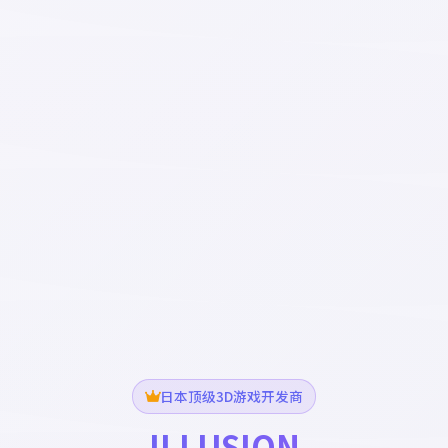
日本顶级3D游戏开发商
ILLUSION