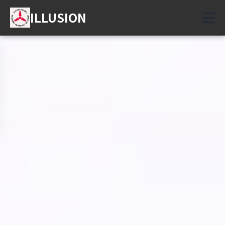
ILLUSION