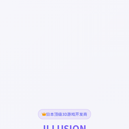
日本顶级3D游戏开发商
ILLUSION