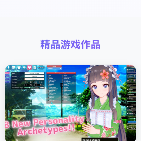
精品游戏作品