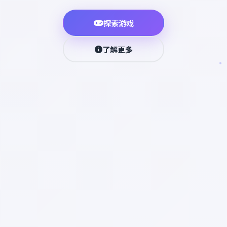
探索游戏
了解更多