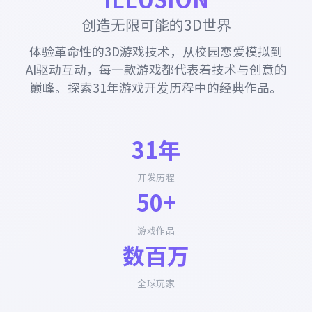
创造无限可能的3D世界
体验革命性的3D游戏技术，从校园恋爱模拟到
AI驱动互动，每一款游戏都代表着技术与创意的
巅峰。探索31年游戏开发历程中的经典作品。
31年
开发历程
50+
游戏作品
数百万
全球玩家