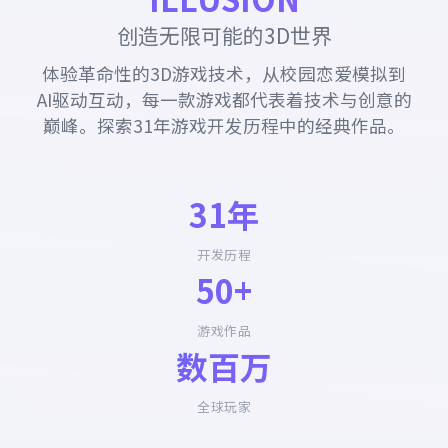
创造无限可能的3D世界
体验革命性的3D游戏技术，从校园恋爱模拟到
AI驱动互动，每一款游戏都代表着技术与创意的
巅峰。探索31年游戏开发历程中的经典作品。
31年
开发历程
50+
游戏作品
数百万
全球玩家