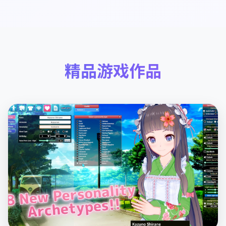
精品游戏作品