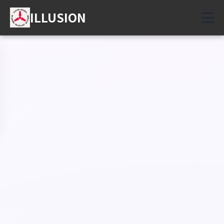
ILLUSION