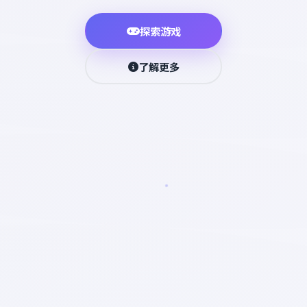
探索游戏
了解更多