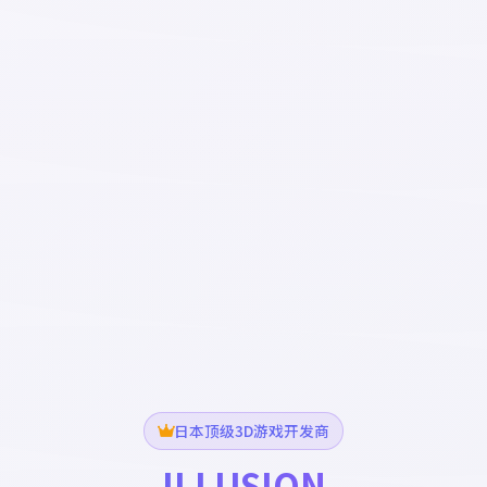
日本顶级3D游戏开发商
ILLUSION