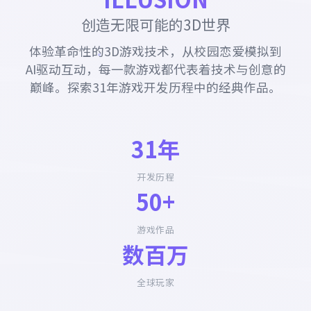
创造无限可能的3D世界
体验革命性的3D游戏技术，从校园恋爱模拟到
AI驱动互动，每一款游戏都代表着技术与创意的
巅峰。探索31年游戏开发历程中的经典作品。
31年
开发历程
50+
游戏作品
数百万
全球玩家