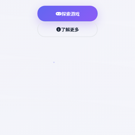
探索游戏
了解更多