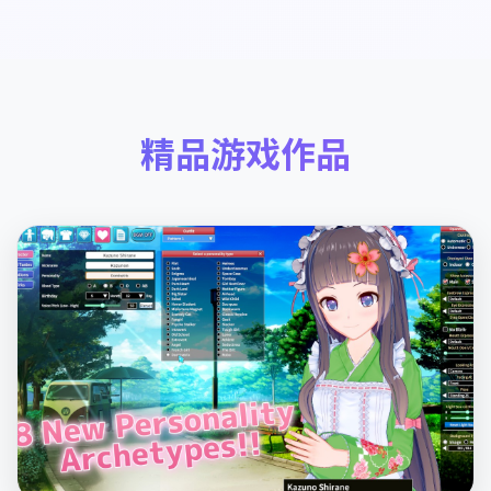
精品游戏作品