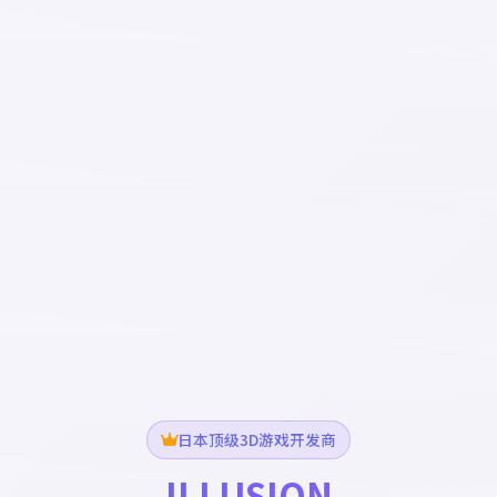
日本顶级3D游戏开发商
ILLUSION