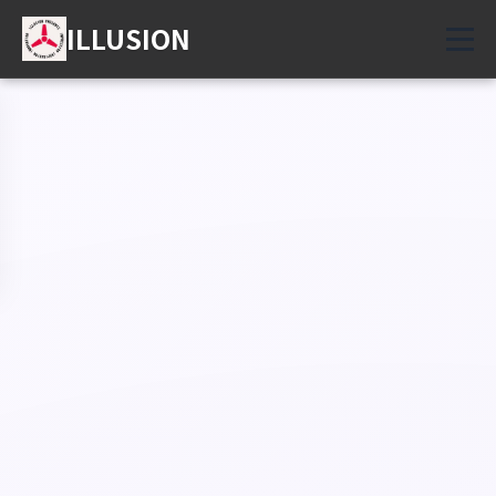
ILLUSION