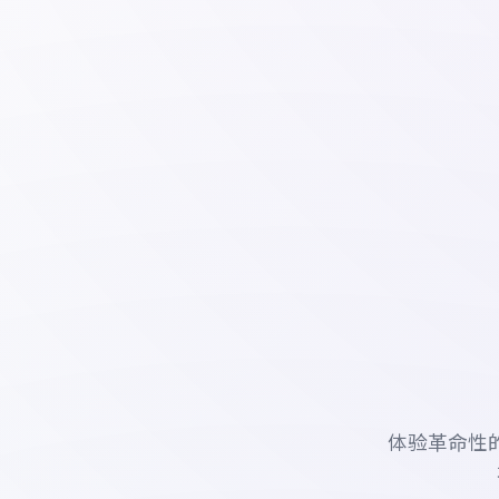
体验革命性