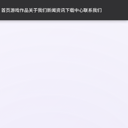
首页
游戏作品
关于我们
新闻资讯
下载中心
联系我们