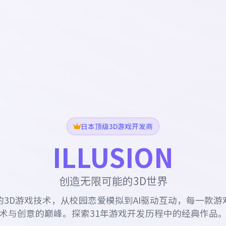
日本顶级3D游戏开发商
ILLUSION
创造无限可能的3D世界
的3D游戏技术，从校园恋爱模拟到AI驱动互动，每一款游
术与创意的巅峰。探索31年游戏开发历程中的经典作品