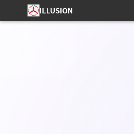
ILLUSION