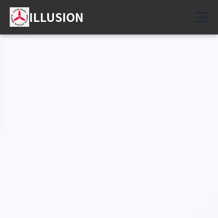
ILLUSION