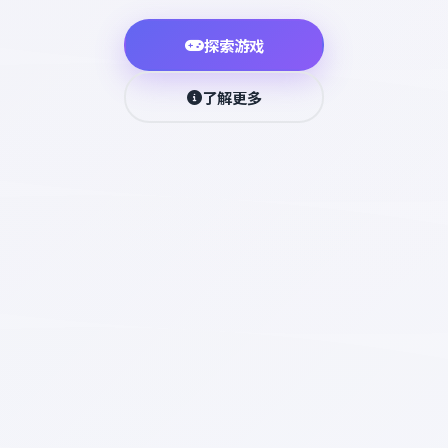
探索游戏
了解更多