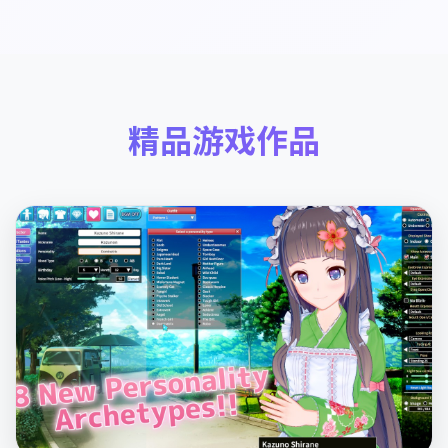
精品游戏作品