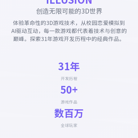
创造无限可能的3D世界
体验革命性的3D游戏技术，从校园恋爱模拟到
AI驱动互动，每一款游戏都代表着技术与创意的
巅峰。探索31年游戏开发历程中的经典作品。
31年
开发历程
50+
游戏作品
数百万
全球玩家