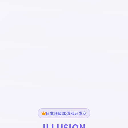
日本顶级3D游戏开发商
ILLUSION