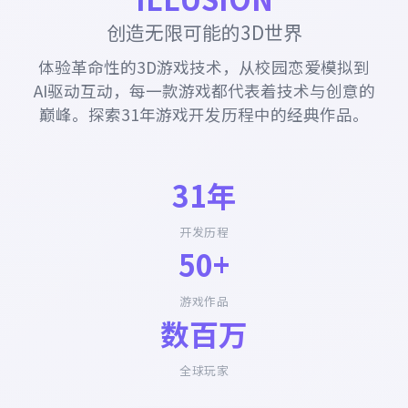
创造无限可能的3D世界
体验革命性的3D游戏技术，从校园恋爱模拟到
AI驱动互动，每一款游戏都代表着技术与创意的
巅峰。探索31年游戏开发历程中的经典作品。
31年
开发历程
50+
游戏作品
数百万
全球玩家