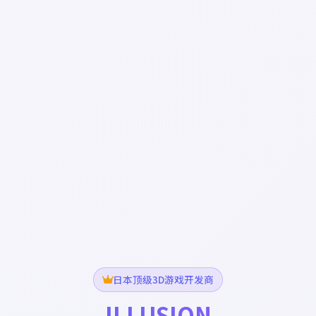
日本顶级3D游戏开发商
ILLUSION