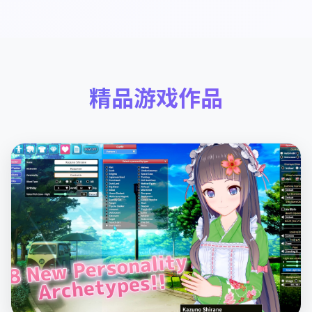
精品游戏作品