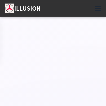
ILLUSION