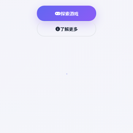
探索游戏
了解更多